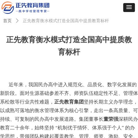
首页
ꄲ
正先教育衡水模式打造全国高中提质教育标杆
正先教育衡水模式打造全国高中提质教
育标杆
近年来，我国民办高中进入规范化、品质化、数字化发展的
新阶段。面对生源基础参差不齐、师资队伍稳定性不足、管理体
系松散等行业共性难题，
正先教育集团
坚持长期主义办学理念，
以成熟可落地的衡水管理体系为核心引擎，走出一条高质量、可
持续、可复制的民办高中发展道路。集团董事长
董荣强
深耕民办
教育二十余年，始终坚持 “机制优于情怀、体系强于个人” 的办
学思想，带领团队构建起覆盖教学、管理、师资、激励、安全、