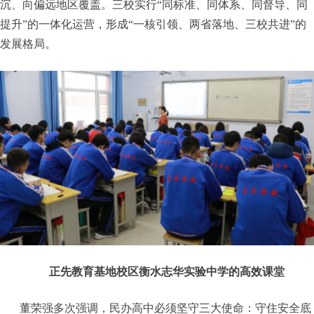
沉、向偏远地区覆盖。三校实行“同标准、同体系、同督导、同
提升”的一体化运营，形成“一核引领、两省落地、三校共进”的
发展格局。
正先教育基地校区衡水志华实验中学的高效课堂
董荣强多次强调，民办高中必须坚守三大使命：守住安全底