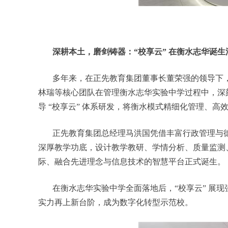
深耕本土，磨剑铸器：“校享云” 在衡水志华诞生
多年来，在正先教育集团董事长董荣强的领导下
林瑞等核心团队在管理衡水志华实验中学过程中，深刻
导 “校享云” 体系研发，将衡水模式精细化管理、
正先教育集团总经理马洪国凭借丰富行政管理与
深厚教学功底，设计教学教研、学情分析、质量监测
际、融合先进理念与信息技术的智慧平台正式诞生。
在衡水志华实验中学全面落地后，“校享云” 展
实力再上新台阶，成为数字化转型示范校。