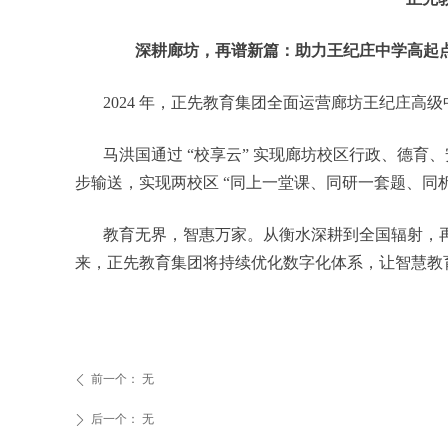
深耕廊坊，再谱新篇：助力王纪庄中学高起
2024 年，正先教育集团全面运营廊坊王纪庄高
马洪国通过 “校享云” 实现廊坊校区行政、德
步输送，实现两校区 “同上一堂课、同研一套题、
教育无界，智惠万家。从衡水深耕到全国辐射，再到廊
来，正先教育集团将持续优化数字化体系，让智慧教
前一个：
无
ꄴ
后一个：
无
ꄲ