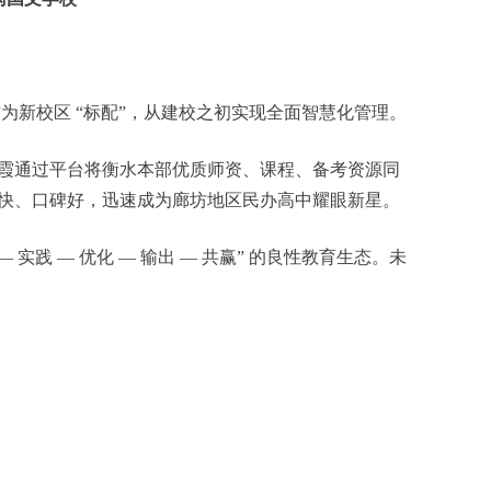
作为新校区 “标配”，从建校之初实现全面智慧化管理。
淑霞通过平台将衡水本部优质师资、课程、备考资源同
展快、口碑好，迅速成为廊坊地区民办高中耀眼新星。
践 — 优化 — 输出 — 共赢” 的良性教育生态。未