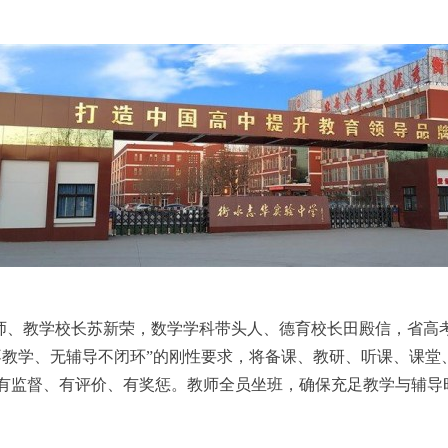
师、教学校长苏新荣，数学学科带头人、德育校长田殿信，省高
不教学、无辅导不闭环”的刚性要求，将备课、教研、听课、课堂
有监督、有评价、有奖惩。教师全员坐班，确保充足教学与辅导