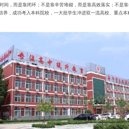
长时间，而是靠闭环；不是靠辛苦堆砌，而是靠高效落实；不是靠
培养，成功考入本科院校，一大批学生冲进双一流高校、重点本科