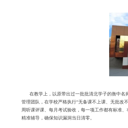
在教学上，以原带出过一批批清北学子的衡中名
管理团队，在学校严格执行“无备课不上课、无批改
周听课评课、每月考试验收，每一项工作都有标准、
精准辅导，确保知识漏洞当日清零。