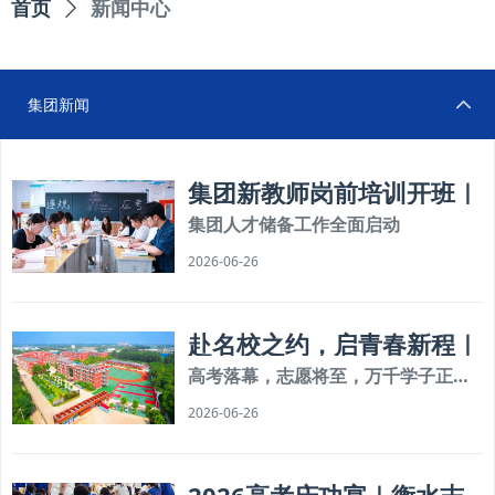
首页
新闻中心
ꄲ
集团新闻
集团新教师岗前培训开班｜
铜仁锦衡高级中学人才储备
集团人才储备工作全面启动
工作全面启动
2026-06-26
赴名校之约，启青春新程｜
衡水志华实验中学高校交流
高考落幕，志愿将至，万千学子正为
日活动预告
择校、选专业踌躇迷茫。 为给高三学
2026-06-26
子及家长搭建与高校直接沟通的优质
平台，衡水志华实验中学 2026 高校